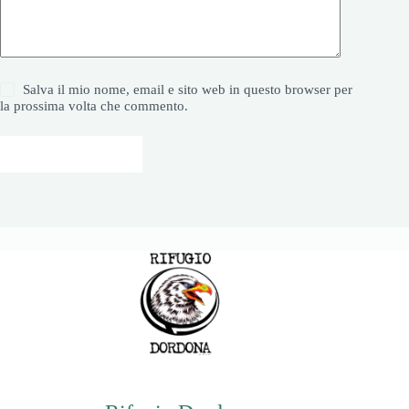
Salva il mio nome, email e sito web in questo browser per
la prossima volta che commento.
Invia commento