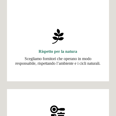
Rispetto per la natura
Scegliamo fornitori che operano in modo
responsabile, rispettando l’ambiente e i cicli naturali.