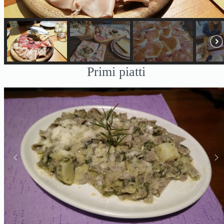
Primi piatti