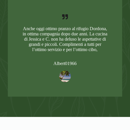
Anche oggi ottimo pranzo al rifugio Dordona,
in ottima compagnia dopo due anni. La cucina
di Jessica e C. non ha deluso le aspettative di
grandi e piccoli. Complimenti a tutti per
l’ottimo servizio e per l’ottimo cibo,
Albert01966