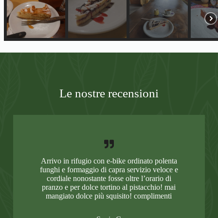
Le nostre recensioni
Arrivo in rifugio con e-bike ordinato polenta
funghi e formaggio di capra servizio veloce e
cordiale nonostante fosse oltre l’orario di
pranzo e per dolce tortino al pistacchio! mai
mangiato dolce più squisito! complimenti