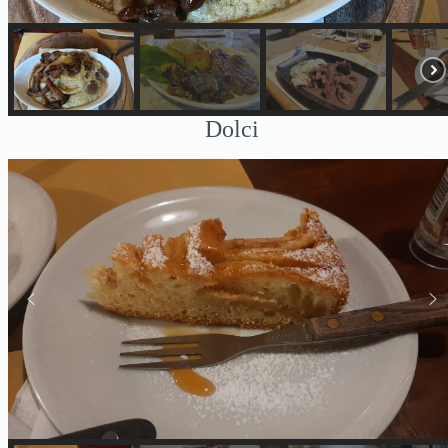
Dolci