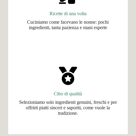
Ricette di una volta
Cuciniamo come facevano le nonne: pochi
ingredienti, tanta pazienza e mani esperte
Cibo di qualità
Selezioniamo solo ingredienti genuini, freschi e per
offrirti piatti sinceri e saporiti, come vuole la
tradizione.