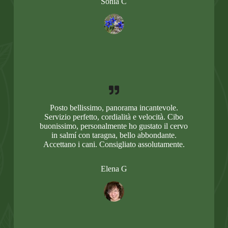
Sonia C
Posto bellissimo, panorama incantevole.
Servizio perfetto, cordialità e velocità. Cibo
buonissimo, personalmente ho gustato il cervo
in salmí con taragna, bello abbondante.
Accettano i cani. Consigliato assolutamente.
Elena G