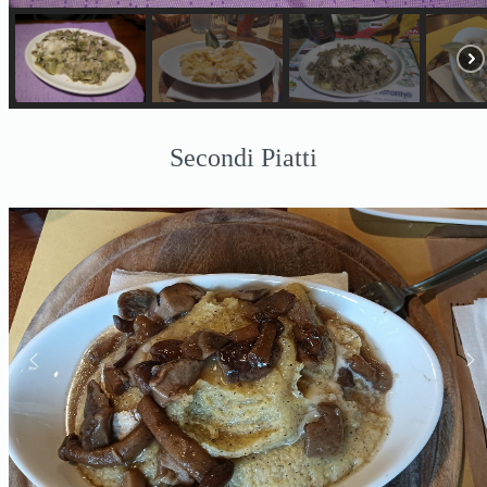
Secondi Piatti