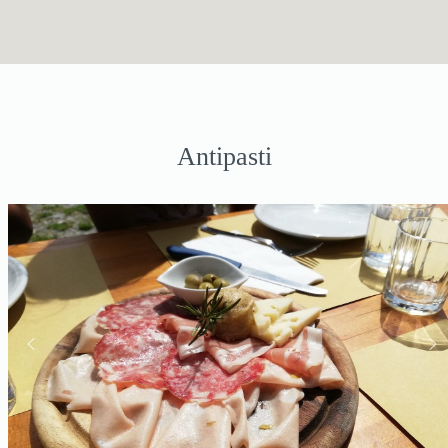
Antipasti