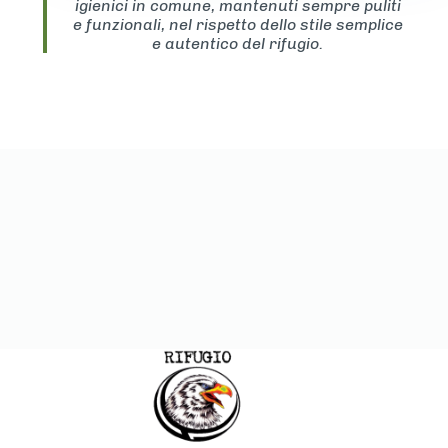
igienici in comune, mantenuti sempre puliti
e funzionali, nel rispetto dello stile semplice
e autentico del rifugio.