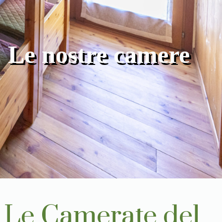
Le nostre camere
Le Camerate del