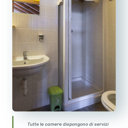
Tutte le camere dispongono di servizi