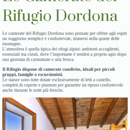
Rifugio Dordona
Le camerate del Rifugio Dordona sono pensate per offrire agli ospiti
un soggiorno semplice e confortevole, immersi nella quiete delle
montagne.
L’atmosfera è quella tipica dei rifugi alpini: ambienti accoglienti,
essenziali ma curati, dove l’importante è sentirsi a proprio agio dopo
una giornata di camminate e aria fresca.
Il Rifugio dispone di camerate condivise, ideali per piccoli
gruppi, famiglie o escursionisti.
Le stanze sono tutte dotate esclusivamente di letti a castello,
completi di coperte e piumoni per garantire un riposo confortevole
anche durante le notti più fresche.