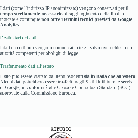
I dati (come l’indirizzo IP anonimizzato) vengono conservati per il
tempo strettamente necessario
al raggiungimento delle finalità
indicate e comunque
non oltre i termini tecnici previsti da Google
Analytics
.
Destinatari dei dati
I dati raccolti non vengono comunicati a terzi, salvo ove richiesto da
autorità competenti per obblighi di legge.
Trasferimento dati all’estero
Il sito può essere visitato da utenti residenti
sia in Italia che all’estero
.
Alcuni dati potrebbero essere trasferiti negli Stati Uniti tramite servizi
di Google, in conformità alle Clausole Contrattuali Standard (SCC)
approvate dalla Commissione Europea.