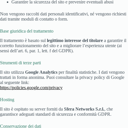
Garantire la sicurezza del sito e prevenire eventuali abusi
Non vengono raccolti dati personali identificativi, né vengono richiesti
dati tramite moduli di contatto o form.
Base giuridica del trattamento
Il trattamento è basato sul
legittimo interesse del titolare
a garantire il
corretto funzionamento del sito e a migliorare l’esperienza utente (ai
sensi dell’art. 6, par. 1, lett. f del GDPR).
Strumenti di terze parti
Il sito utilizza
Google Analytics
per finalità statistiche. I dati vengono
trattati in forma anonima. Puoi consultare la privacy policy di Google
al seguente link:
https://policies.google.com/privacy
Hosting
Il sito è ospitato su server forniti da
Sfera Networks S.r.l.
, che
garantisce adeguati standard di sicurezza e conformità GDPR.
Conservazione dei dati